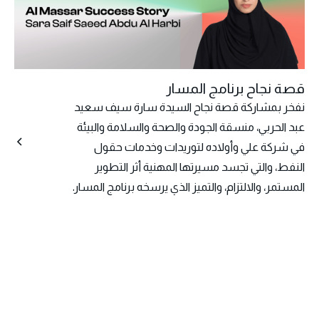
قصة نجاح برنامج المسار
نفخر بمشاركة قصة نجاح السيدة سارة سيف سعيد
عبد الحربي، منسقة الجودة والصحة والسلامة والبيئة
في شركة علي وأولاده لتوريدات وخدمات حقول
النفط، والتي تجسد مسيرتها المهنية أثر التطوير
المستمر، والالتزام، والتميز الذي يرسخه برنامج المسار.