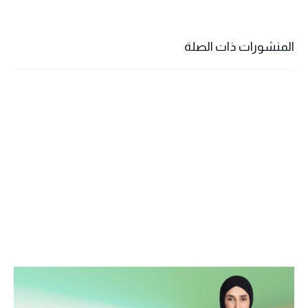
المنشورات ذات الصلة