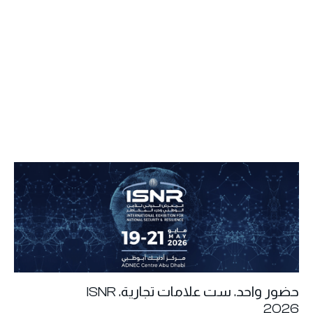
حضور واحد. ست علامات تجارية. ISNR
2026