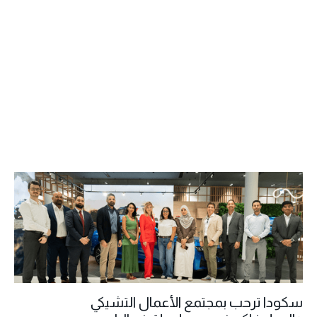
سكودا ترحب بمجتمع الأعمال التشيكي