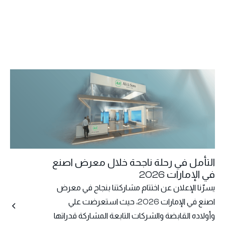
التأمل في رحلة ناجحة خلال معرض اصنع
في الإمارات 2026
يسرّنا الإعلان عن اختتام مشاركتنا بنجاح في معرض
اصنع في الإمارات 2026، حيث استعرضت علي
وأولاده القابضة والشركات التابعة المشاركة قدراتها