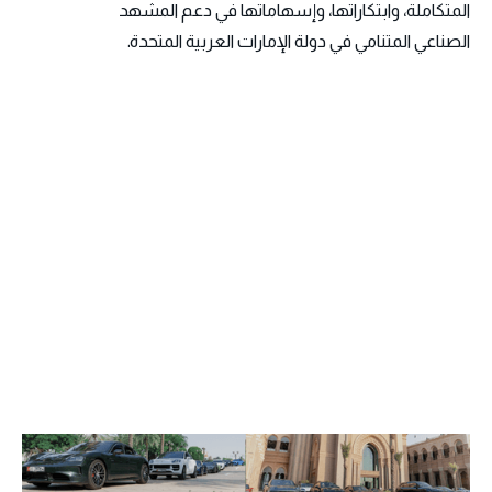
المتكاملة، وابتكاراتها، وإسهاماتها في دعم المشهد
الصناعي المتنامي في دولة الإمارات العربية المتحدة.