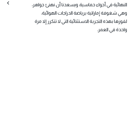
النهائية في أجواء حماسية. ويسعدنا أن نهنئ جواهر،
وهي شغوفة إماراتية برياضة الدراجات الهوائية،
لفوزها بهذه التجربة الاستثنائية التي لا تتكرر إلا مرة
واحدة في العمر.