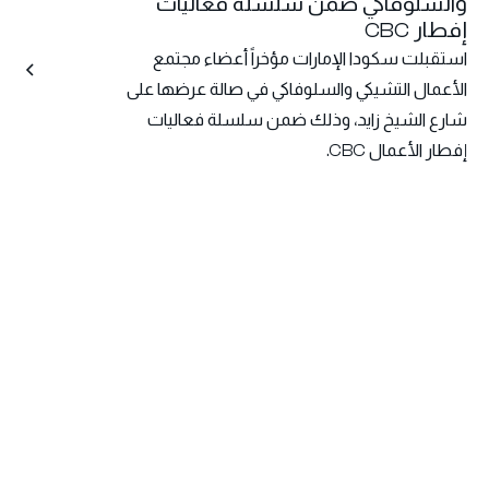
والسلوفاكي ضمن سلسلة فعاليات
إفطار CBC
استقبلت سكودا الإمارات مؤخراً أعضاء مجتمع
الأعمال التشيكي والسلوفاكي في صالة عرضها على
شارع الشيخ زايد، وذلك ضمن سلسلة فعاليات
إفطار الأعمال CBC.