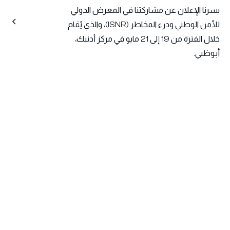
يسرنا الإعلان عن مشاركتنا في المعرض الدولي
للأمن الوطني ودرء المخاطر (ISNR)، والذي يُقام
خلال الفترة من 19 إلى 21 مايو في مركز أدنيك،
أبوظبي.