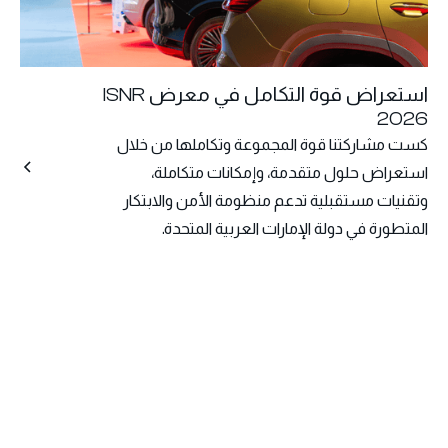
استعراض قوة التكامل في معرض ISNR
2026
كست مشاركتنا قوة المجموعة وتكاملها من خلال
استعراض حلول متقدمة، وإمكانات متكاملة،
وتقنيات مستقبلية تدعم منظومة الأمن والابتكار
المتطورة في دولة الإمارات العربية المتحدة.