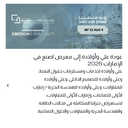
عودة علي وأولاده إلى معرض اصنع في
الإمارات 2026
علي وأولاده لخدمات ومستلزمات حقول النفط،
وعلي وأولاده للتصميم الداخلي، وعلي وأولاده
للمقاولات، وعلي وأولاده للهندسة البحرية / إمارات
الأولى للصناعات، وإمارات الأولى للمقاولات،
لاستعراض خبراتنا المتكاملة في مجالات الطاقة
والهندسة البحرية والمقاولات والحلول الصناعية.