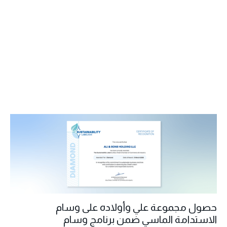
حصول مجموعة علي وأولاده على وسام
الاستدامة الماسي ضمن برنامج وسام