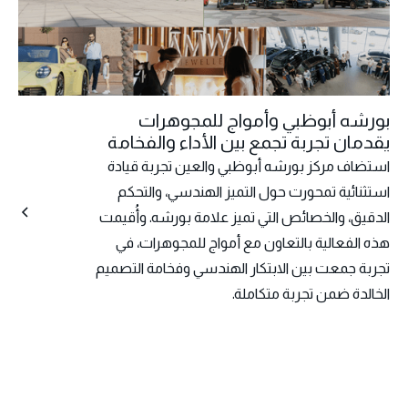
بورشه أبوظبي وأمواج للمجوهرات
يقدمان تجربة تجمع بين الأداء والفخامة
استضاف مركز بورشه أبوظبي والعين تجربة قيادة
استثنائية تمحورت حول التميز الهندسي، والتحكم
الدقيق، والخصائص التي تميز علامة بورشه. وأُقيمت
هذه الفعالية بالتعاون مع أمواج للمجوهرات، في
تجربة جمعت بين الابتكار الهندسي وفخامة التصميم
الخالدة ضمن تجربة متكاملة.