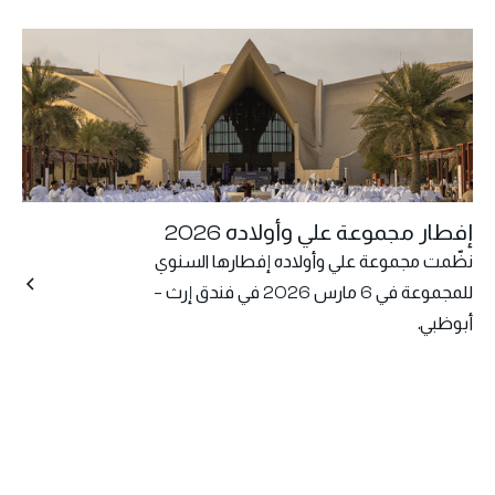
إفطار مجموعة علي وأولاده 2026
نظّمت مجموعة علي وأولاده إفطارها السنوي
للمجموعة في 6 مارس 2026 في فندق إرث –
أبوظبي.