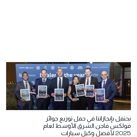
نحتفل بإنجازاتنا في حفل توزيع جوائز
فولكس فاجن الشرق الأوسط لعام
2025 لأفضل وكيل سيارات