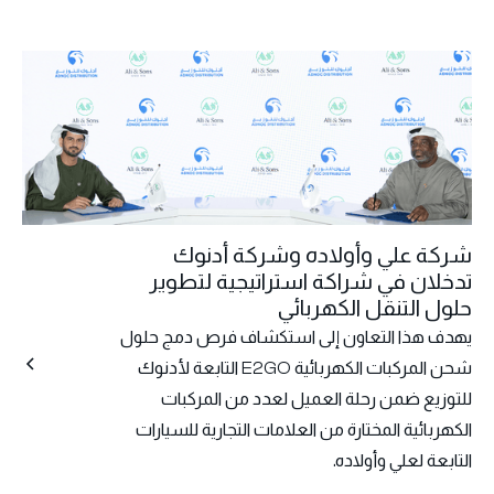
شركة علي وأولاده وشركة أدنوك
تدخلان في شراكة استراتيجية لتطوير
حلول التنقل الكهربائي
يهدف هذا التعاون إلى استكشاف فرص دمج حلول
شحن المركبات الكهربائية E2GO التابعة لأدنوك
للتوزيع ضمن رحلة العميل لعدد من المركبات
الكهربائية المختارة من العلامات التجارية للسيارات
التابعة لعلي وأولاده.