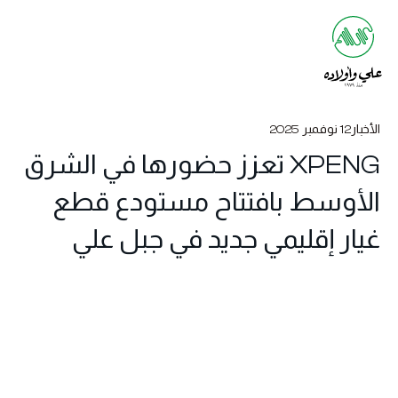
الأخبار
12 نوفمبر 2025
XPENG تعزز حضورها في الشرق
الأوسط بافتتاح مستودع قطع
غيار إقليمي جديد في جبل علي