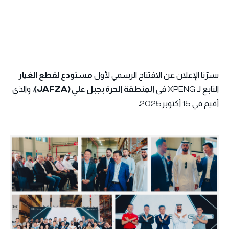
يسرّنا الإعلان عن الافتتاح الرسمي لأول
مستودع لقطع الغيار
التابع لـ XPENG في
المنطقة الحرة بجبل علي (JAFZA)
، والذي
أقيم في 15 أكتوبر2025.