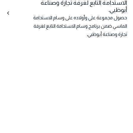
الاستدامة التابع لغرفة تجارة وصناعة
أبوظبي.
حصول مجموعة علي وأولاده على وسام الاستدامة
الماسي ضمن برنامج وسام الاستدامة التابع لغرفة
تجارة وصناعة أبوظبي.