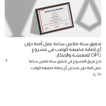
تحقيق ستة ملايين ساعة عمل آمنة دون
أي إصابة مضيعة للوقت في مشروع
DIFC للمعيشة والابتكار.
نجح فريق المشروع في تحقيق ستة ملايين ساعة
عمل آمنة دون تسجيل أي إصابة مضيعة للوقت
(LTI).