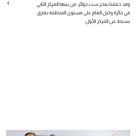
وقد حققنا بفخر ست جوائز، من بينها المركز الثاني
في جائزة وكيل العام على مستوى المنطقة بفارق
بسيط عن المركز الأول.