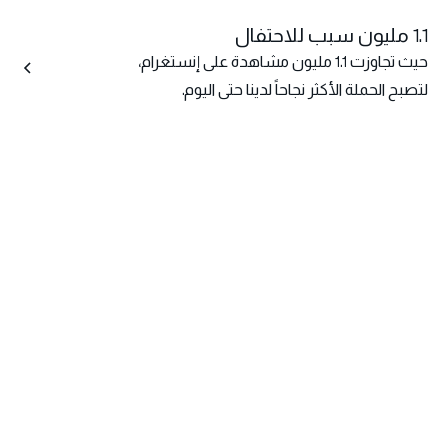
1.1 مليون سبب للاحتفال
حيث تجاوزت 1.1 مليون مشاهدة على إنستغرام،
لتصبح الحملة الأكثر نجاحاً لدينا حتى اليوم.