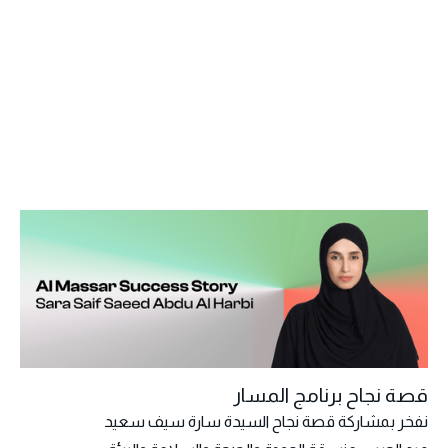
قصة نجاح برنامج المسار
نفخر بمشاركة قصة نجاح السيدة سارة سيف سعيد