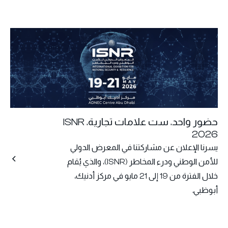
حضور واحد. ست علامات تجارية. ISNR
2026
يسرنا الإعلان عن مشاركتنا في المعرض الدولي
للأمن الوطني ودرء المخاطر (ISNR)، والذي يُقام
خلال الفترة من 19 إلى 21 مايو في مركز أدنيك،
أبوظبي.