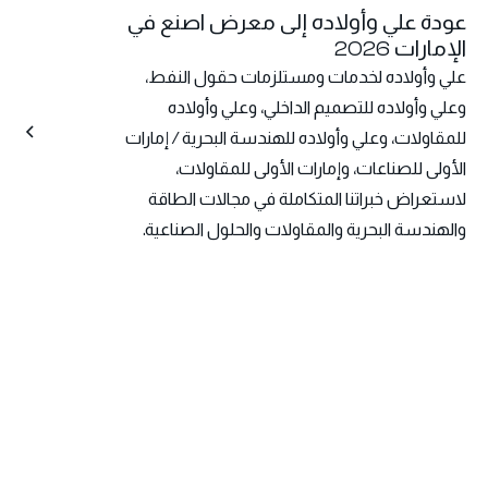
عودة علي وأولاده إلى معرض اصنع في
الإمارات 2026
علي وأولاده لخدمات ومستلزمات حقول النفط،
وعلي وأولاده للتصميم الداخلي، وعلي وأولاده
للمقاولات، وعلي وأولاده للهندسة البحرية / إمارات
الأولى للصناعات، وإمارات الأولى للمقاولات،
لاستعراض خبراتنا المتكاملة في مجالات الطاقة
والهندسة البحرية والمقاولات والحلول الصناعية.