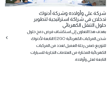
شركة علي وأولاده وشركة أدنوك
تدخلان في شراكة استراتيجية لتطوير
حلول التنقل الكهربائي
يهدف هذا التعاون إلى استكشاف فرص دمج حلول
شحن المركبات الكهربائية E2GO التابعة لأدنوك
للتوزيع ضمن رحلة العميل لعدد من المركبات
الكهربائية المختارة من العلامات التجارية للسيارات
التابعة لعلي وأولاده.