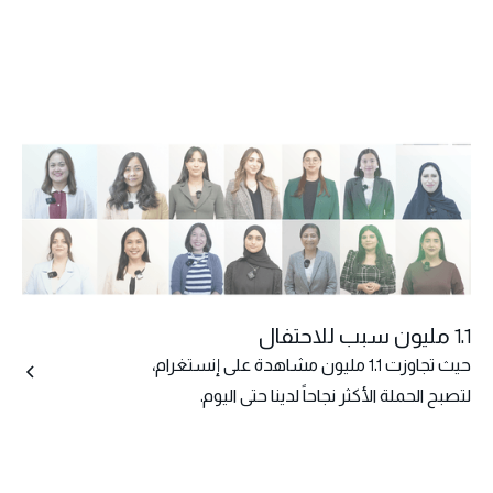
1.1 مليون سبب للاحتفال
حيث تجاوزت 1.1 مليون مشاهدة على إنستغرام،
لتصبح الحملة الأكثر نجاحاً لدينا حتى اليوم.