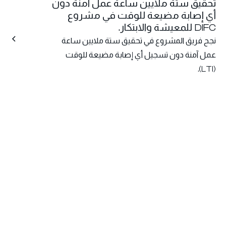
تحقيق ستة ملايين ساعة عمل آمنة دون
أي إصابة مضيعة للوقت في مشروع
DIFC للمعيشة والابتكار.
نجح فريق المشروع في تحقيق ستة ملايين ساعة
عمل آمنة دون تسجيل أي إصابة مضيعة للوقت
(LTI).