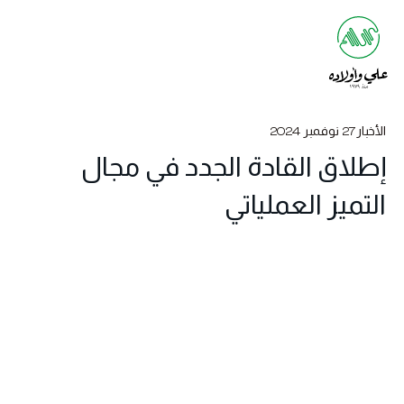
الأخبار
27 نوفمبر 2024
إطلاق القادة الجدد في مجال
التميز العملياتي