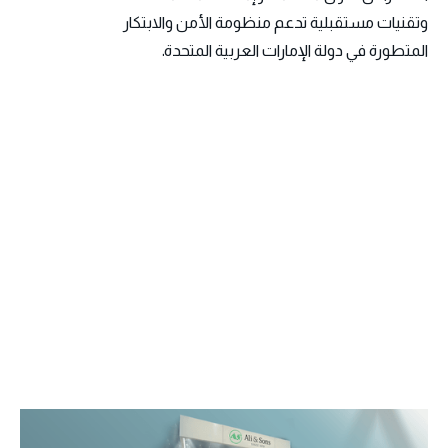
وتقنيات مستقبلية تدعم منظومة الأمن والابتكار
المتطورة في دولة الإمارات العربية المتحدة.