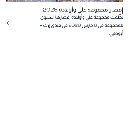
إفطار مجموعة علي وأولاده 2026
نظّمت مجموعة علي وأولاده إفطارها السنوي
للمجموعة في 6 مارس 2026 في فندق إرث –
أبوظبي.