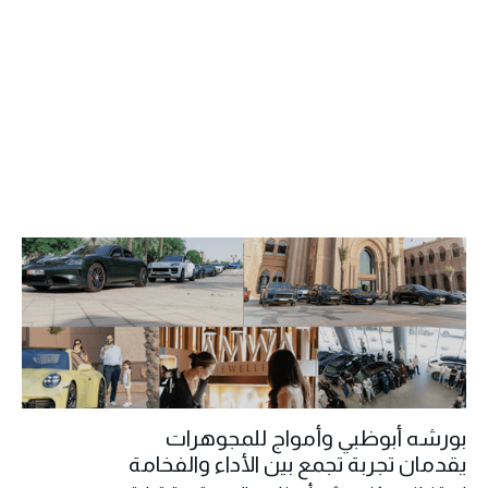
بورشه أبوظبي وأمواج للمجوهرات
يقدمان تجربة تجمع بين الأداء والفخامة