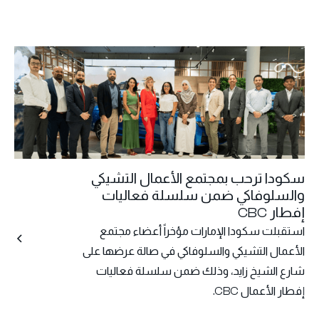
سكودا ترحب بمجتمع الأعمال التشيكي
والسلوفاكي ضمن سلسلة فعاليات
إفطار CBC
استقبلت سكودا الإمارات مؤخراً أعضاء مجتمع
الأعمال التشيكي والسلوفاكي في صالة عرضها على
شارع الشيخ زايد، وذلك ضمن سلسلة فعاليات
إفطار الأعمال CBC.