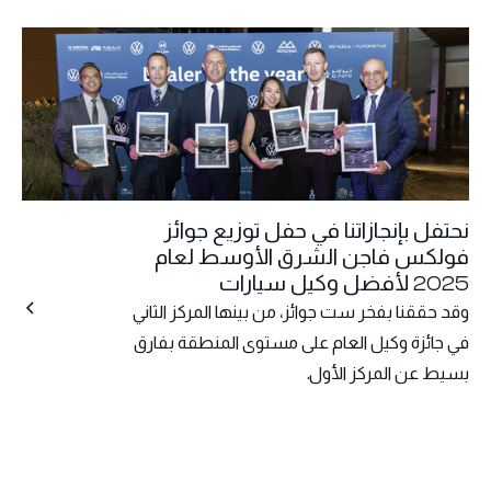
نحتفل بإنجازاتنا في حفل توزيع جوائز
فولكس فاجن الشرق الأوسط لعام
2025 لأفضل وكيل سيارات
وقد حققنا بفخر ست جوائز، من بينها المركز الثاني
في جائزة وكيل العام على مستوى المنطقة بفارق
بسيط عن المركز الأول.