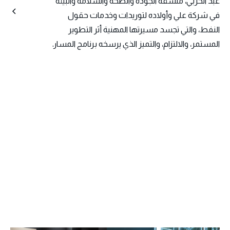
عبد الحربي، منسقة الجودة والصحة والسلامة والبيئة
في شركة علي وأولاده لتوريدات وخدمات حقول
النفط، والتي تجسد مسيرتها المهنية أثر التطوير
المستمر، والالتزام، والتميز الذي يرسخه برنامج المسار.