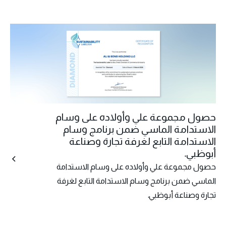
حصول مجموعة علي وأولاده على وسام
الاستدامة الماسي ضمن برنامج وسام
الاستدامة التابع لغرفة تجارة وصناعة
أبوظبي.
حصول مجموعة علي وأولاده على وسام الاستدامة
الماسي ضمن برنامج وسام الاستدامة التابع لغرفة
تجارة وصناعة أبوظبي.