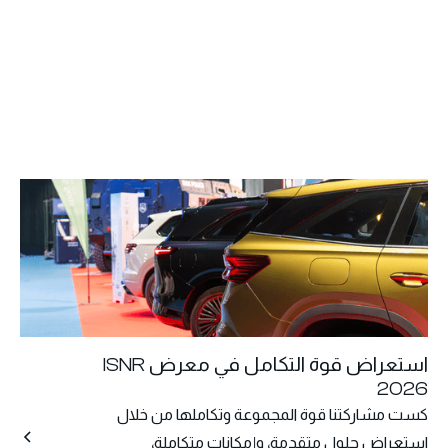
استعراض قوة التكامل في معرض ISNR
2026
كست مشاركتنا قوة المجموعة وتكاملها من خلال
استعراض حلول متقدمة، وإمكانات متكاملة،