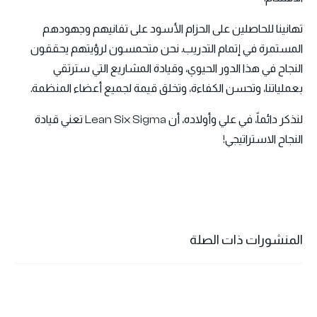
تهانينا للحاصلين على الحزام الأسود على تفانيهم وجهودهم
المستمرة في إتمام التدريب. نحن متحمسون لرؤيتهم يحققون
النجاح في هذا الدور الحيوي، وقيادة المشاريع التي سترتقي
بعملياتنا، وتحسن الكفاءة، وتخلق قيمة لجميع أعضاء المنظمة.
لنذكر دائماً، في علي وأولاده، أن Lean Six Sigma تعني قيادة
النجاح الاستراتيجي!
المنشورات ذات الصلة