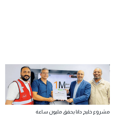
مشروع خليج دانا يحقق مليون ساعة