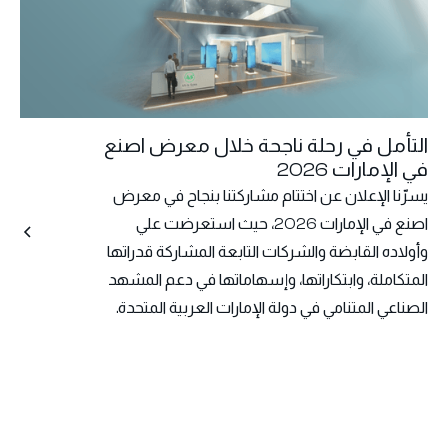
التأمل في رحلة ناجحة خلال معرض اصنع
في الإمارات 2026
يسرّنا الإعلان عن اختتام مشاركتنا بنجاح في معرض
اصنع في الإمارات 2026، حيث استعرضت علي
وأولاده القابضة والشركات التابعة المشاركة قدراتها
المتكاملة، وابتكاراتها، وإسهاماتها في دعم المشهد
الصناعي المتنامي في دولة الإمارات العربية المتحدة.