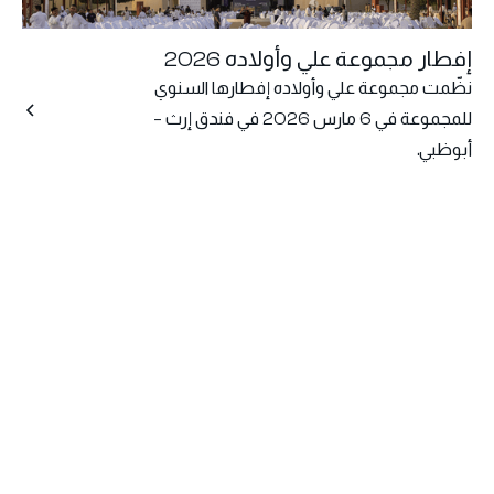
إفطار مجموعة علي وأولاده 2026
نظّمت مجموعة علي وأولاده إفطارها السنوي
للمجموعة في 6 مارس 2026 في فندق إرث –
أبوظبي.