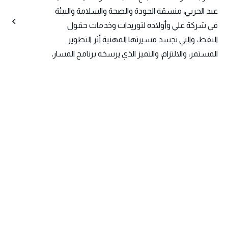
عبد الحربي، منسقة الجودة والصحة والسلامة والبيئة
في شركة علي وأولاده لتوريدات وخدمات حقول
النفط، والتي تجسد مسيرتها المهنية أثر التطوير
المستمر، والالتزام، والتميز الذي يرسخه برنامج المسار.