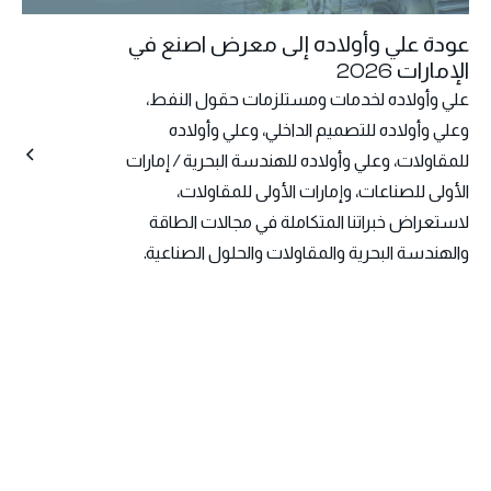
عودة علي وأولاده إلى معرض اصنع في
الإمارات 2026
علي وأولاده لخدمات ومستلزمات حقول النفط،
وعلي وأولاده للتصميم الداخلي، وعلي وأولاده
للمقاولات، وعلي وأولاده للهندسة البحرية / إمارات
الأولى للصناعات، وإمارات الأولى للمقاولات،
لاستعراض خبراتنا المتكاملة في مجالات الطاقة
والهندسة البحرية والمقاولات والحلول الصناعية.