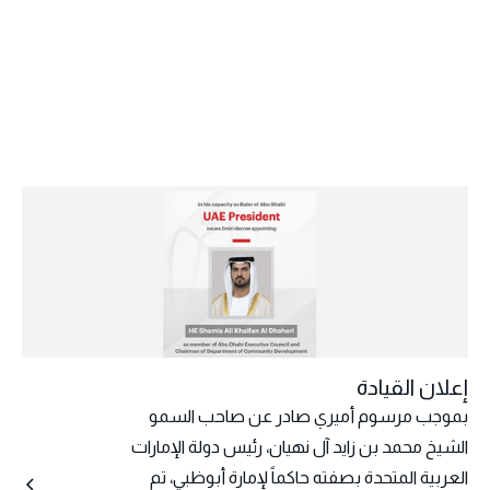
إعلان القيادة
بموجب مرسوم أميري صادر عن صاحب السمو
الشيخ محمد بن زايد آل نهيان، رئيس دولة الإمارات
العربية المتحدة بصفته حاكماً لإمارة أبوظبي، تم