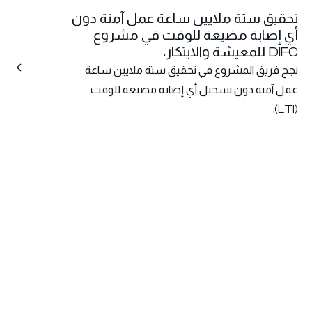
تحقيق ستة ملايين ساعة عمل آمنة دون
أي إصابة مضيعة للوقت في مشروع
DIFC للمعيشة والابتكار.
نجح فريق المشروع في تحقيق ستة ملايين ساعة
عمل آمنة دون تسجيل أي إصابة مضيعة للوقت
(LTI).