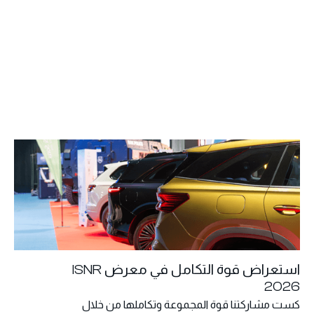
استعراض قوة التكامل في معرض ISNR
2026
كست مشاركتنا قوة المجموعة وتكاملها من خلال