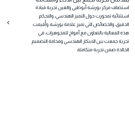
استضاف مركز بورشه أبوظبي والعين تجربة قيادة
استثنائية تمحورت حول التميز الهندسي، والتحكم
الدقيق، والخصائص التي تميز علامة بورشه. وأُقيمت
هذه الفعالية بالتعاون مع أمواج للمجوهرات، في
تجربة جمعت بين الابتكار الهندسي وفخامة التصميم
الخالدة ضمن تجربة متكاملة.