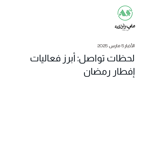
الأخبار
5 مارس 2025
لحظات تواصل: أبرز فعاليات
إفطار رمضان