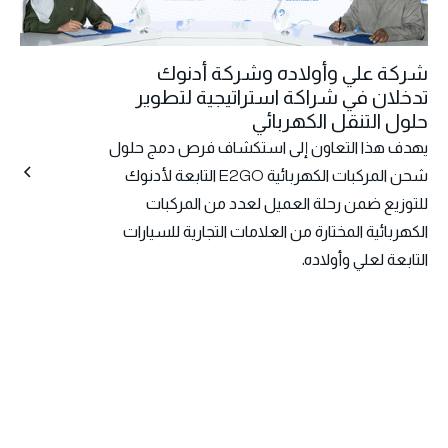
شركة علي وأولاده وشركة أدنوك
تدخلان في شراكة استراتيجية لتطوير
حلول التنقل الكهربائي
يهدف هذا التعاون إلى استكشاف فرص دمج حلول
شحن المركبات الكهربائية E2GO التابعة لأدنوك
للتوزيع ضمن رحلة العميل لعدد من المركبات
الكهربائية المختارة من العلامات التجارية للسيارات
التابعة لعلي وأولاده.