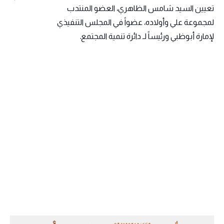
تعيين السيد شامس الظاهري، العضو المنتدب
لمجموعة علي وأولاده، عضواً في المجلس التنفيذي
لإمارة أبوظبي ورئيساً لـ دائرة تنمية المجتمع.