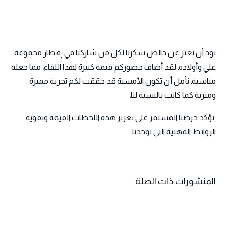
نود أن نعبر عن خالص شكرنا لكل من شاركنا في إفطار مجموعة
علي وأولاده. لقد أضاف حضوركم قيمة كبيرة لهذا اللقاء، مما جعله
مناسبة. نأمل أن تكون الأمسية قد حققت لكم تجربة مميزة
ومثرية كما كانت بالنسبة لنا.
نؤكد حرصنا المستمر على تعزيز هذه اللحظات القيمة وتقوية
الروابط المهنية التي توحدنا.
المنشورات ذات الصلة