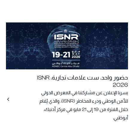
حضور واحد. ست علامات تجارية. ISNR
2026
يسرنا الإعلان عن مشاركتنا في المعرض الدولي
للأمن الوطني ودرء المخاطر (ISNR)، والذي يُقام
خلال الفترة من 19 إلى 21 مايو في مركز أدنيك،
أبوظبي.