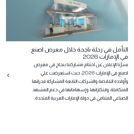
التأمل في رحلة ناجحة خلال معرض اصنع
في الإمارات 2026
يسرّنا الإعلان عن اختتام مشاركتنا بنجاح في معرض
اصنع في الإمارات 2026، حيث استعرضت علي
وأولاده القابضة والشركات التابعة المشاركة قدراتها
المتكاملة، وابتكاراتها، وإسهاماتها في دعم المشهد
الصناعي المتنامي في دولة الإمارات العربية المتحدة.