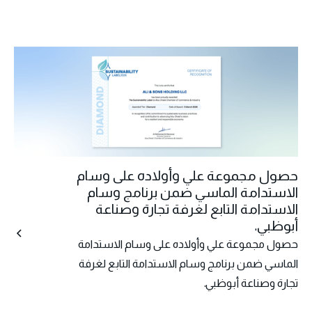
حصول مجموعة علي وأولاده على وسام
الاستدامة الماسي ضمن برنامج وسام
الاستدامة التابع لغرفة تجارة وصناعة
أبوظبي.
حصول مجموعة علي وأولاده على وسام الاستدامة
الماسي ضمن برنامج وسام الاستدامة التابع لغرفة
تجارة وصناعة أبوظبي.