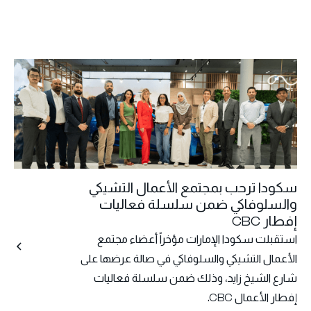
سكودا ترحب بمجتمع الأعمال التشيكي
والسلوفاكي ضمن سلسلة فعاليات
إفطار CBC
استقبلت سكودا الإمارات مؤخراً أعضاء مجتمع
الأعمال التشيكي والسلوفاكي في صالة عرضها على
شارع الشيخ زايد، وذلك ضمن سلسلة فعاليات
إفطار الأعمال CBC.