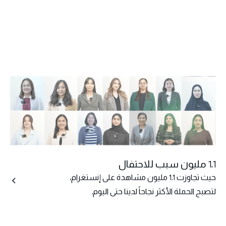
1.1 مليون سبب للاحتفال
حيث تجاوزت 1.1 مليون مشاهدة على إنستغرام،
لتصبح الحملة الأكثر نجاحاً لدينا حتى اليوم.