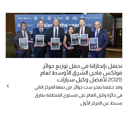
نحتفل بإنجازاتنا في حفل توزيع جوائز
فولكس فاجن الشرق الأوسط لعام
2025 لأفضل وكيل سيارات
وقد حققنا بفخر ست جوائز، من بينها المركز الثاني
في جائزة وكيل العام على مستوى المنطقة بفارق
بسيط عن المركز الأول.