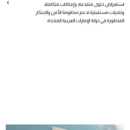
استعراض حلول متقدمة، وإمكانات متكاملة،
وتقنيات مستقبلية تدعم منظومة الأمن والابتكار
المتطورة في دولة الإمارات العربية المتحدة.