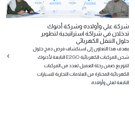
شركة علي وأولاده وشركة أدنوك
تدخلان في شراكة استراتيجية لتطوير
حلول التنقل الكهربائي
يهدف هذا التعاون إلى استكشاف فرص دمج حلول
شحن المركبات الكهربائية E2GO التابعة لأدنوك
للتوزيع ضمن رحلة العميل لعدد من المركبات
الكهربائية المختارة من العلامات التجارية للسيارات
التابعة لعلي وأولاده.