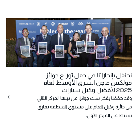
نحتفل بإنجازاتنا في حفل توزيع جوائز
فولكس فاجن الشرق الأوسط لعام
2025 لأفضل وكيل سيارات
وقد حققنا بفخر ست جوائز، من بينها المركز الثاني
في جائزة وكيل العام على مستوى المنطقة بفارق
بسيط عن المركز الأول.