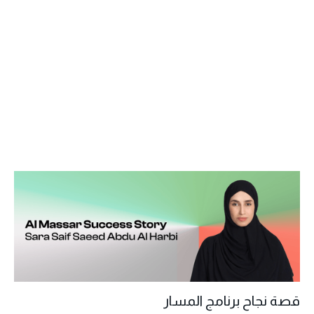
قصة نجاح برنامج المسار