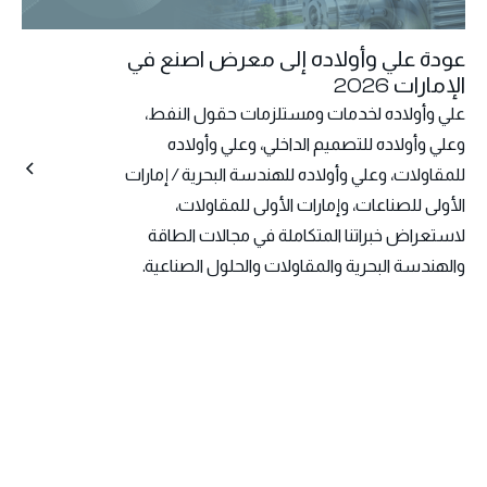
عودة علي وأولاده إلى معرض اصنع في
الإمارات 2026
علي وأولاده لخدمات ومستلزمات حقول النفط،
وعلي وأولاده للتصميم الداخلي، وعلي وأولاده
للمقاولات، وعلي وأولاده للهندسة البحرية / إمارات
الأولى للصناعات، وإمارات الأولى للمقاولات،
لاستعراض خبراتنا المتكاملة في مجالات الطاقة
والهندسة البحرية والمقاولات والحلول الصناعية.