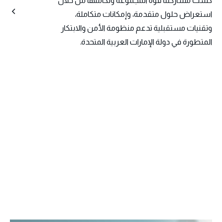
كست مشاركتنا قوة المجموعة وتكاملها من خلال
استعراض حلول متقدمة، وإمكانات متكاملة،
وتقنيات مستقبلية تدعم منظومة الأمن والابتكار
المتطورة في دولة الإمارات العربية المتحدة.