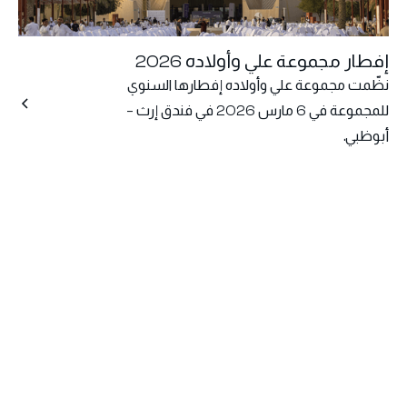
إفطار مجموعة علي وأولاده 2026
نظّمت مجموعة علي وأولاده إفطارها السنوي
للمجموعة في 6 مارس 2026 في فندق إرث –
أبوظبي.