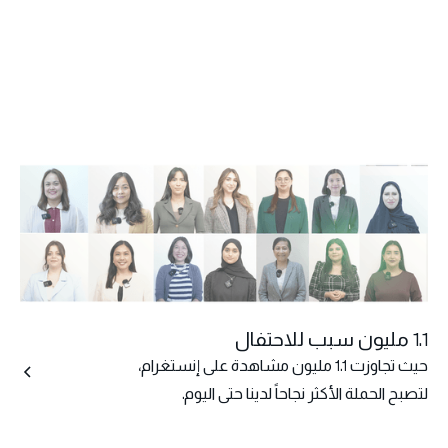
1.1 مليون سبب للاحتفال
حيث تجاوزت 1.1 مليون مشاهدة على إنستغرام،
لتصبح الحملة الأكثر نجاحاً لدينا حتى اليوم.