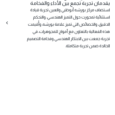
يقدمان تجربة تجمع بين الأداء والفخامة
استضاف مركز بورشه أبوظبي والعين تجربة قيادة
استثنائية تمحورت حول التميز الهندسي، والتحكم
الدقيق، والخصائص التي تميز علامة بورشه. وأُقيمت
هذه الفعالية بالتعاون مع أمواج للمجوهرات، في
تجربة جمعت بين الابتكار الهندسي وفخامة التصميم
الخالدة ضمن تجربة متكاملة.