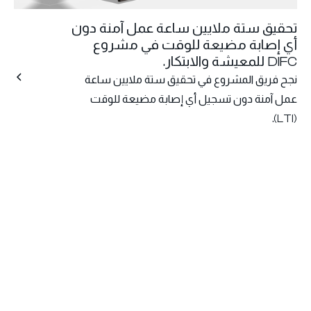
تحقيق ستة ملايين ساعة عمل آمنة دون
أي إصابة مضيعة للوقت في مشروع
DIFC للمعيشة والابتكار.
نجح فريق المشروع في تحقيق ستة ملايين ساعة
عمل آمنة دون تسجيل أي إصابة مضيعة للوقت
(LTI).