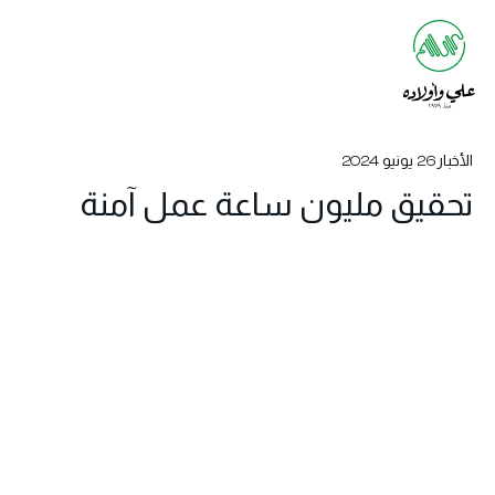
الأخبار
26 يونيو 2024
تحقيق مليون ساعة عمل آمنة