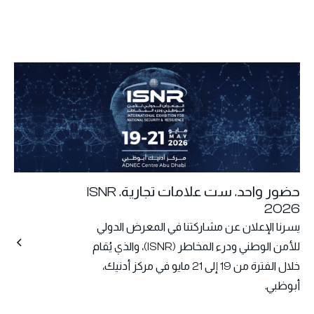
حضور واحد. ست علامات تجارية. ISNR
2026
يسرنا الإعلان عن مشاركتنا في المعرض الدولي
للأمن الوطني ودرء المخاطر (ISNR)، والذي يُقام
خلال الفترة من 19 إلى 21 مايو في مركز أدنيك،
أبوظبي.