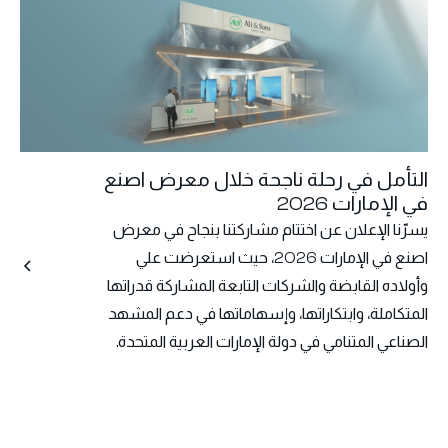
التأمل في رحلة ناجحة خلال معرض اصنع
في الإمارات 2026
يسرّنا الإعلان عن اختتام مشاركتنا بنجاح في معرض
اصنع في الإمارات 2026، حيث استعرضت علي
وأولاده القابضة والشركات التابعة المشاركة قدراتها
المتكاملة، وابتكاراتها، وإسهاماتها في دعم المشهد
الصناعي المتنامي في دولة الإمارات العربية المتحدة.