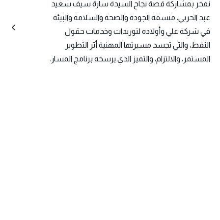
نفخر بمشاركة قصة نجاح السيدة سارة سيف سعيد
عبد الحربي، منسقة الجودة والصحة والسلامة والبيئة
في شركة علي وأولاده لتوريدات وخدمات حقول
النفط، والتي تجسد مسيرتها المهنية أثر التطوير
المستمر، والالتزام، والتميز الذي يرسخه برنامج المسار.