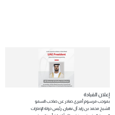
إعلان القيادة
بموجب مرسوم أميري صادر عن صاحب السمو
الشيخ محمد بن زايد آل نهيان، رئيس دولة الإمارات