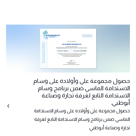
حصول مجموعة علي وأولاده على وسام
الاستدامة الماسي ضمن برنامج وسام
الاستدامة التابع لغرفة تجارة وصناعة
أبوظبي.
حصول مجموعة علي وأولاده على وسام الاستدامة
الماسي ضمن برنامج وسام الاستدامة التابع لغرفة
تجارة وصناعة أبوظبي.