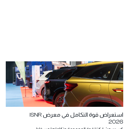
استعراض قوة التكامل في معرض ISNR
2026