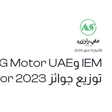
الأخبار
10 مايو 2024
توزيع جوائز SAIC Motor 2023