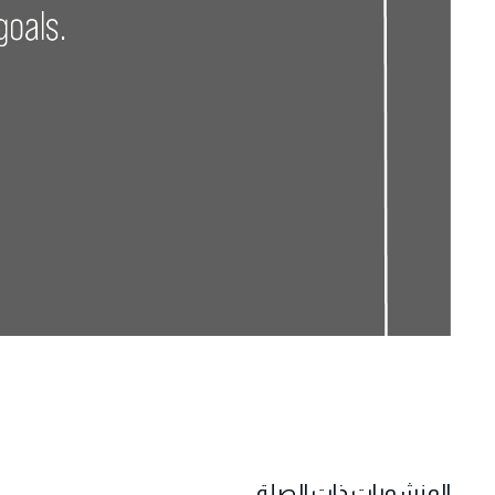
المنشورات ذات الصلة