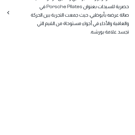
حصرية للسيدات بعنوان Porsche Pilates في
صالة عرضه بأبوظبي، حيث جمعت التجربة بين الحركة
والعافية والأداء في أجواء مستوحاة من القيم التي
تجسد علامة بورشه.