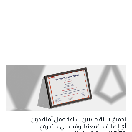
تحقيق ستة ملايين ساعة عمل آمنة دون
أي إصابة مضيعة للوقت في مشروع