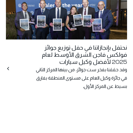
نحتفل بإنجازاتنا في حفل توزيع جوائز
فولكس فاجن الشرق الأوسط لعام
2025 لأفضل وكيل سيارات
وقد حققنا بفخر ست جوائز، من بينها المركز الثاني
في جائزة وكيل العام على مستوى المنطقة بفارق
بسيط عن المركز الأول.