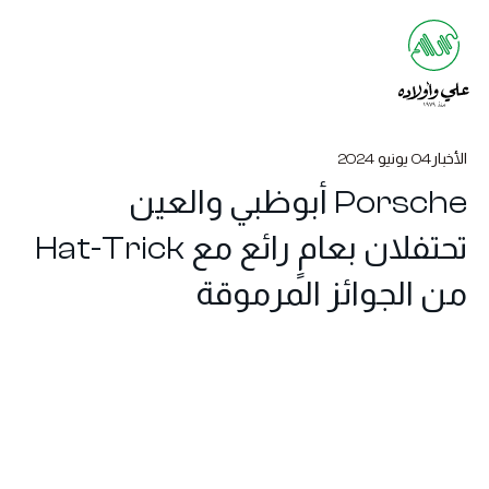
الأخبار
04 يونيو 2024
Porsche أبوظبي والعين
تحتفلان بعامٍ رائع مع Hat-Trick
من الجوائز المرموقة