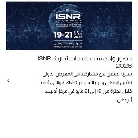
حضور واحد. ست علامات تجارية. ISNR
2026
يسرنا الإعلان عن مشاركتنا في المعرض الدولي
للأمن الوطني ودرء المخاطر (ISNR)، والذي يُقام
خلال الفترة من 19 إلى 21 مايو في مركز أدنيك،
أبوظبي.