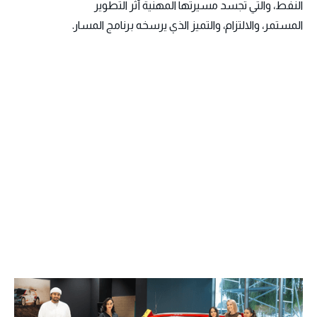
النفط، والتي تجسد مسيرتها المهنية أثر التطوير
المستمر، والالتزام، والتميز الذي يرسخه برنامج المسار.