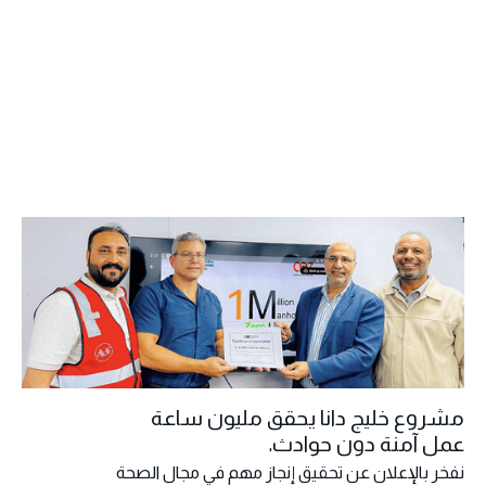
مشروع خليج دانا يحقق مليون ساعة
عمل آمنة دون حوادث.
نفخر بالإعلان عن تحقيق إنجاز مهم في مجال الصحة