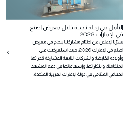
التأمل في رحلة ناجحة خلال معرض اصنع
في الإمارات 2026
يسرّنا الإعلان عن اختتام مشاركتنا بنجاح في معرض
اصنع في الإمارات 2026، حيث استعرضت علي
وأولاده القابضة والشركات التابعة المشاركة قدراتها
المتكاملة، وابتكاراتها، وإسهاماتها في دعم المشهد
الصناعي المتنامي في دولة الإمارات العربية المتحدة.