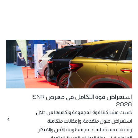
استعراض قوة التكامل في معرض ISNR
2026
كست مشاركتنا قوة المجموعة وتكاملها من خلال
استعراض حلول متقدمة، وإمكانات متكاملة،
وتقنيات مستقبلية تدعم منظومة الأمن والابتكار