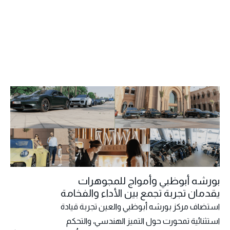
بورشه أبوظبي وأمواج للمجوهرات
يقدمان تجربة تجمع بين الأداء والفخامة
استضاف مركز بورشه أبوظبي والعين تجربة قيادة
استثنائية تمحورت حول التميز الهندسي، والتحكم