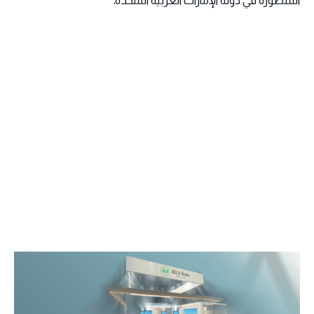
المتطورة في دولة الإمارات العربية المتحدة.