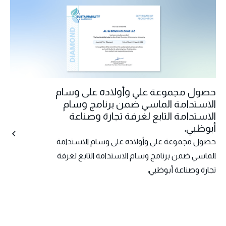
حصول مجموعة علي وأولاده على وسام
الاستدامة الماسي ضمن برنامج وسام
الاستدامة التابع لغرفة تجارة وصناعة
أبوظبي.
حصول مجموعة علي وأولاده على وسام الاستدامة
الماسي ضمن برنامج وسام الاستدامة التابع لغرفة
تجارة وصناعة أبوظبي.