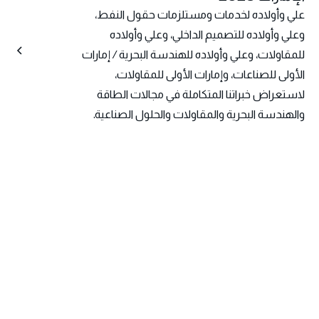
علي وأولاده لخدمات ومستلزمات حقول النفط،
وعلي وأولاده للتصميم الداخلي، وعلي وأولاده
للمقاولات، وعلي وأولاده للهندسة البحرية / إمارات
الأولى للصناعات، وإمارات الأولى للمقاولات،
لاستعراض خبراتنا المتكاملة في مجالات الطاقة
والهندسة البحرية والمقاولات والحلول الصناعية.