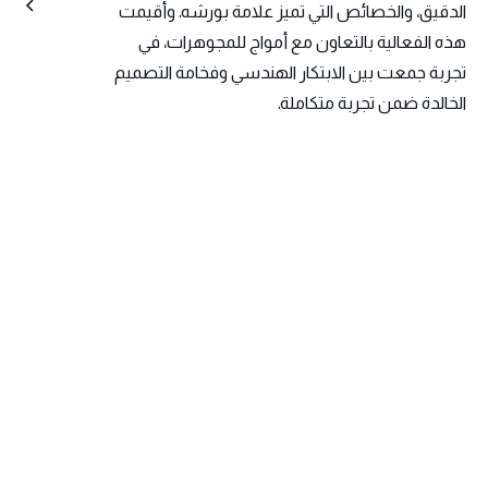
الدقيق، والخصائص التي تميز علامة بورشه. وأُقيمت
هذه الفعالية بالتعاون مع أمواج للمجوهرات، في
تجربة جمعت بين الابتكار الهندسي وفخامة التصميم
الخالدة ضمن تجربة متكاملة.