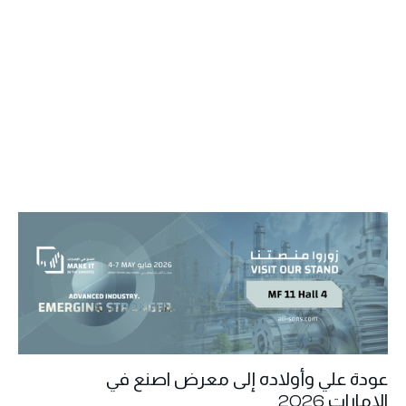
عودة علي وأولاده إلى معرض اصنع في
الإمارات 2026