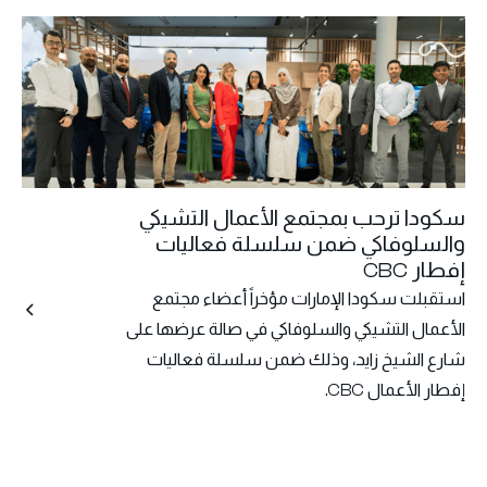
سكودا ترحب بمجتمع الأعمال التشيكي
والسلوفاكي ضمن سلسلة فعاليات
إفطار CBC
استقبلت سكودا الإمارات مؤخراً أعضاء مجتمع
الأعمال التشيكي والسلوفاكي في صالة عرضها على
شارع الشيخ زايد، وذلك ضمن سلسلة فعاليات
إفطار الأعمال CBC.