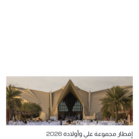
إفطار مجموعة علي وأولاده 2026