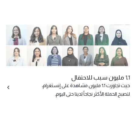
1.1 مليون سبب للاحتفال
حيث تجاوزت 1.1 مليون مشاهدة على إنستغرام،
لتصبح الحملة الأكثر نجاحاً لدينا حتى اليوم.