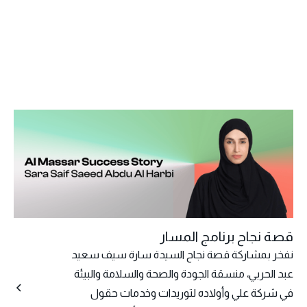
قصة نجاح برنامج المسار
نفخر بمشاركة قصة نجاح السيدة سارة سيف سعيد
عبد الحربي، منسقة الجودة والصحة والسلامة والبيئة
في شركة علي وأولاده لتوريدات وخدمات حقول