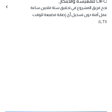
DIFC للمعيشة والابتكار.
نجح فريق المشروع في تحقيق ستة ملايين ساعة
عمل آمنة دون تسجيل أي إصابة مضيعة للوقت
(LTI).