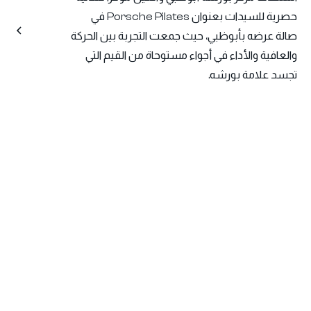
حصرية للسيدات بعنوان Porsche Pilates في
صالة عرضه بأبوظبي، حيث جمعت التجربة بين الحركة
والعافية والأداء في أجواء مستوحاة من القيم التي
تجسد علامة بورشه.