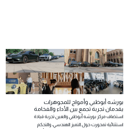
بورشه أبوظبي وأمواج للمجوهرات
يقدمان تجربة تجمع بين الأداء والفخامة
استضاف مركز بورشه أبوظبي والعين تجربة قيادة
استثنائية تمحورت حول التميز الهندسي، والتحكم