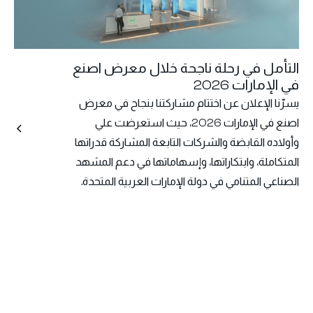
التأمل في رحلة ناجحة خلال معرض اصنع
في الإمارات 2026
يسرّنا الإعلان عن اختتام مشاركتنا بنجاح في معرض
اصنع في الإمارات 2026، حيث استعرضت علي
وأولاده القابضة والشركات التابعة المشاركة قدراتها
المتكاملة، وابتكاراتها، وإسهاماتها في دعم المشهد
الصناعي المتنامي في دولة الإمارات العربية المتحدة.