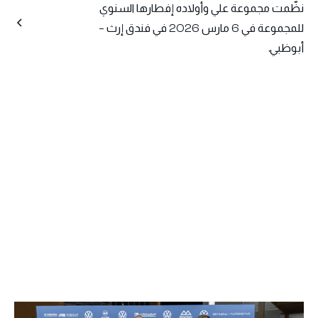
نظّمت مجموعة علي وأولاده إفطارها السنوي
للمجموعة في 6 مارس 2026 في فندق إرث –
أبوظبي.