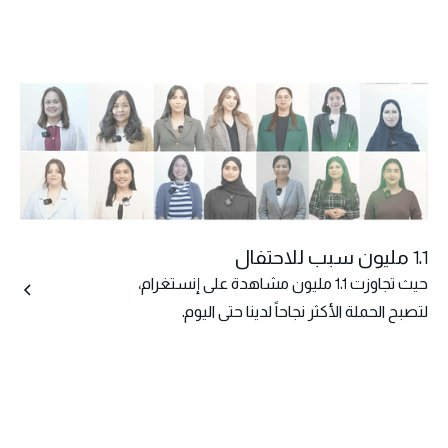
1.1 مليون سبب للاحتفال
حيث تجاوزت 1.1 مليون مشاهدة على إنستغرام،
لتصبح الحملة الأكثر نجاحاً لدينا حتى اليوم.