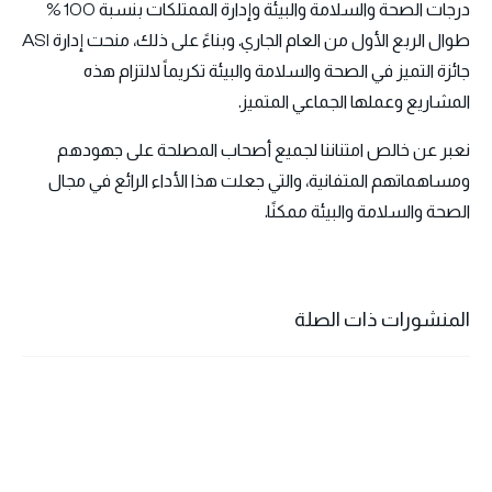
درجات الصحة والسلامة والبيئة وإدارة الممتلكات بنسبة 100 %
طوال الربع الأول من العام الجاري. وبناءً على ذلك، منحت إدارة ASI
جائزة التميز في الصحة والسلامة والبيئة تكريماً لالتزام هذه
المشاريع وعملها الجماعي المتميز.
نعبر عن خالص امتناننا لجميع أصحاب المصلحة على جهودهم
ومساهماتهم المتفانية، والتي جعلت هذا الأداء الرائع في مجال
الصحة والسلامة والبيئة ممكنًا.
المنشورات ذات الصلة