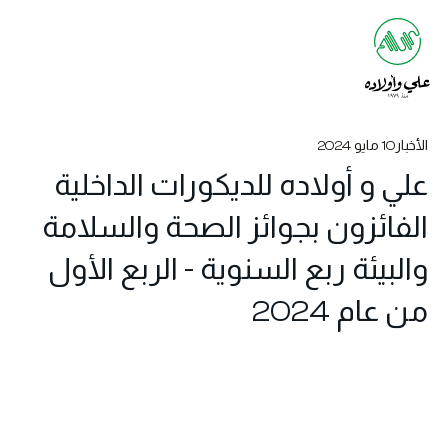
الأخبار
10 مايو 2024
علي و أولاده للديكورات الداخلية
الفائزون بجوائز الصحة والسلامة
والبيئة ربع السنوية - الربع الأول
من عام 2024