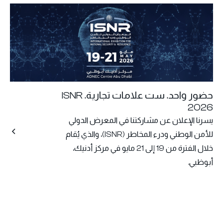
حضور واحد. ست علامات تجارية. ISNR
2026
يسرنا الإعلان عن مشاركتنا في المعرض الدولي
للأمن الوطني ودرء المخاطر (ISNR)، والذي يُقام
خلال الفترة من 19 إلى 21 مايو في مركز أدنيك،
أبوظبي.