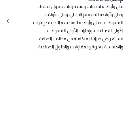
علي وأولاده لخدمات ومستلزمات حقول النفط،
وعلي وأولاده للتصميم الداخلي، وعلي وأولاده
للمقاولات، وعلي وأولاده للهندسة البحرية / إمارات
الأولى للصناعات، وإمارات الأولى للمقاولات،
لاستعراض خبراتنا المتكاملة في مجالات الطاقة
والهندسة البحرية والمقاولات والحلول الصناعية.