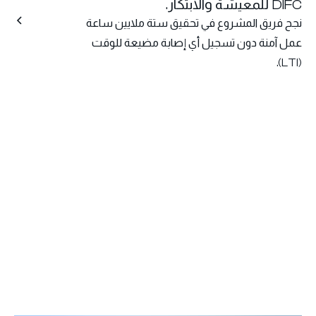
DIFC للمعيشة والابتكار.
نجح فريق المشروع في تحقيق ستة ملايين ساعة
عمل آمنة دون تسجيل أي إصابة مضيعة للوقت
(LTI).