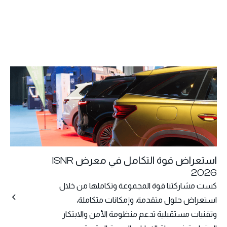
استعراض قوة التكامل في معرض ISNR
2026
كست مشاركتنا قوة المجموعة وتكاملها من خلال
استعراض حلول متقدمة، وإمكانات متكاملة،
وتقنيات مستقبلية تدعم منظومة الأمن والابتكار