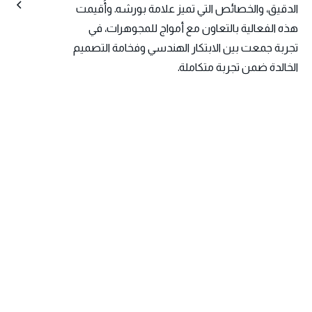
الدقيق، والخصائص التي تميز علامة بورشه. وأُقيمت
هذه الفعالية بالتعاون مع أمواج للمجوهرات، في
تجربة جمعت بين الابتكار الهندسي وفخامة التصميم
الخالدة ضمن تجربة متكاملة.