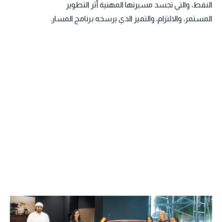
النفط، والتي تجسد مسيرتها المهنية أثر التطوير
المستمر، والالتزام، والتميز الذي يرسخه برنامج المسار.