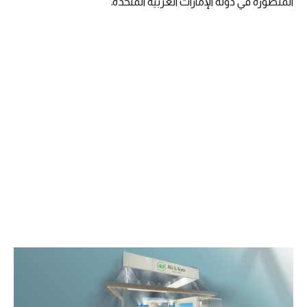
المتطورة في دولة الإمارات العربية المتحدة.