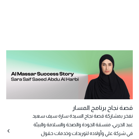
قصة نجاح برنامج المسار
نفخر بمشاركة قصة نجاح السيدة سارة سيف سعيد
عبد الحربي، منسقة الجودة والصحة والسلامة والبيئة
في شركة علي وأولاده لتوريدات وخدمات حقول