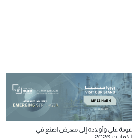
عودة علي وأولاده إلى معرض اصنع في
الإمارات 2026