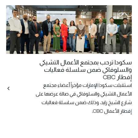
سكودا ترحب بمجتمع الأعمال التشيكي
والسلوفاكي ضمن سلسلة فعاليات
إفطار CBC
استقبلت سكودا الإمارات مؤخراً أعضاء مجتمع
الأعمال التشيكي والسلوفاكي في صالة عرضها على
شارع الشيخ زايد، وذلك ضمن سلسلة فعاليات
إفطار الأعمال CBC.