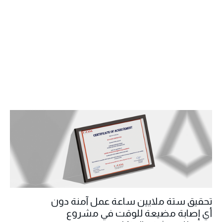
تحقيق ستة ملايين ساعة عمل آمنة دون
أي إصابة مضيعة للوقت في مشروع