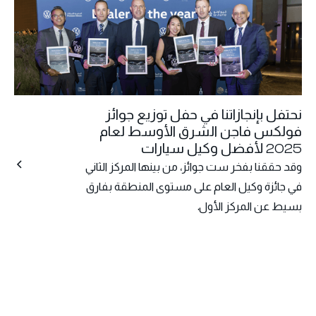
نحتفل بإنجازاتنا في حفل توزيع جوائز
فولكس فاجن الشرق الأوسط لعام
2025 لأفضل وكيل سيارات
وقد حققنا بفخر ست جوائز، من بينها المركز الثاني
في جائزة وكيل العام على مستوى المنطقة بفارق
بسيط عن المركز الأول.