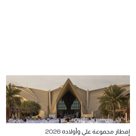
إفطار مجموعة علي وأولاده 2026