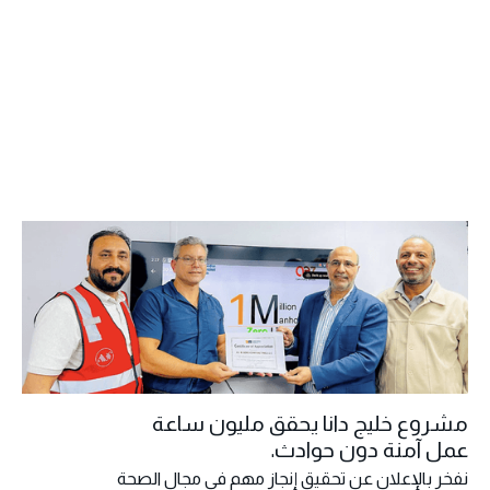
مشروع خليج دانا يحقق مليون ساعة
عمل آمنة دون حوادث.
نفخر بالإعلان عن تحقيق إنجاز مهم في مجال الصحة