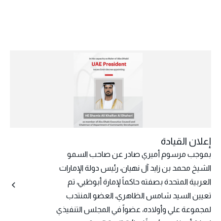
إعلان القيادة
بموجب مرسوم أميري صادر عن صاحب السمو
الشيخ محمد بن زايد آل نهيان، رئيس دولة الإمارات
العربية المتحدة بصفته حاكماً لإمارة أبوظبي، تم
تعيين السيد شامس الظاهري، العضو المنتدب
لمجموعة علي وأولاده، عضواً في المجلس التنفيذي