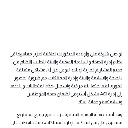
تواصل شركة علي وأولاده للديكورات الداخلية تعزيز معاييرها في
نظام إدارة الصحة والسلامة المهنية والبيئة. يتطلب النظام من
جميع المشاريع الجارية الإبلاغ اليومي عن أي مشاكل متعلقة
بالصحة والسلامة والبيئة وإدارة الممتلكات، مع ضرورة الحضور
الفوري لمعالجتها. يتم مراقبة وتسجيل هذه المتطلبات وإبلاغها
إلى إدارة ASI بشكل أسبوعي لضمان صحة الموظفين
وسلامتهم وحماية البيئة.
وقد أثمرت هذه الجهود المتميزة عن تحقيق جميع المشاريع
لمستوى عالٍ من السلامة وإدارة الممتلكات، حيث حافظت على