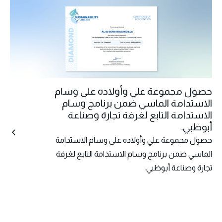
حصول مجموعة علي وأولاده على وسام
الاستدامة الماسي ضمن برنامج وسام
الاستدامة التابع لغرفة تجارة وصناعة
أبوظبي.
حصول مجموعة علي وأولاده على وسام الاستدامة
الماسي ضمن برنامج وسام الاستدامة التابع لغرفة
تجارة وصناعة أبوظبي.