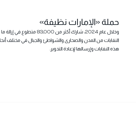
حملة «الإمارات نظيفة»
النفايات من المدن والصحارى والشواطئ والجبال في مختلف أنحاء 
هذه النفايات وإرسالها لإعادة التدوير.