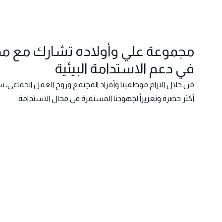
مجموعة علي وأولاده تشارك مع مجمو
في دعم الاستدامة البيئية
من خلال التزام موظفينا وأفراد المجتمع وروح العمل الجماعي، سا
أكثر خضرة وتعزيزاً لجهودنا المستمرة في مجال الاستدامة.