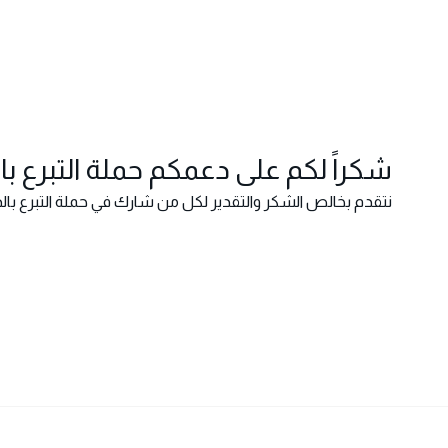
شكراً لكم على دعمكم حملة التبرع بالدم 
نتقدم بخالص الشكر والتقدير لكل من شارك في حملة التبرع بالدم 2025 عبر مجموعة علي وأول