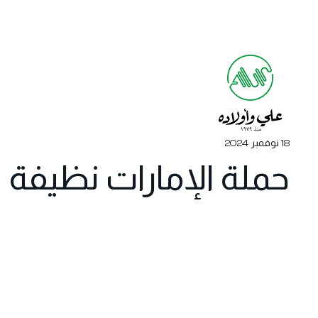
18 نوفمبر 2024
حملة الإمارات نظيفة