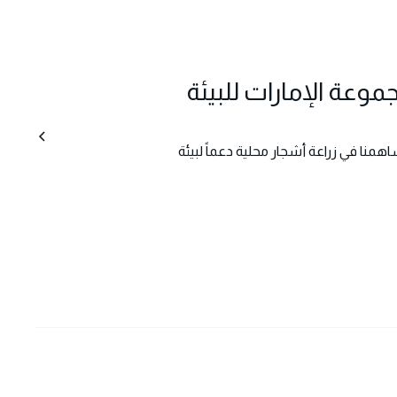
عة الإمارات للبيئة
همنا في زراعة أشجار محلية دعماً لبيئة