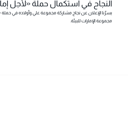
النجاح في استكمال حملة «لأجل إمارا
يسرّنا الإعلان عن نجاح مشاركة مجموعة علي وأولاده في حملة «لأ
مجموعة الإمارات للبيئة.