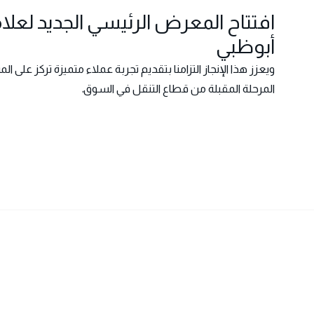
افتتاح المعرض الرئيسي الجديد لعل
أبوظبي
ويعزز هذا الإنجاز التزامنا بتقديم تجربة عملاء متميزة تركز عل
المرحلة المقبلة من قطاع التنقل في السوق.