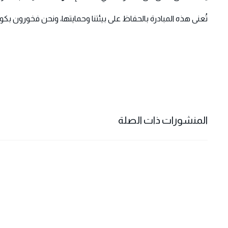
تُعنى هذه المبادرة بالحفاظ على بيئتنا وحمايتها، ونحن فخورون بكوننا
المنشورات ذات الصلة