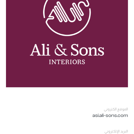
الموقع الكتروني
asi.ali-sons.com
البريد الإلكتروني